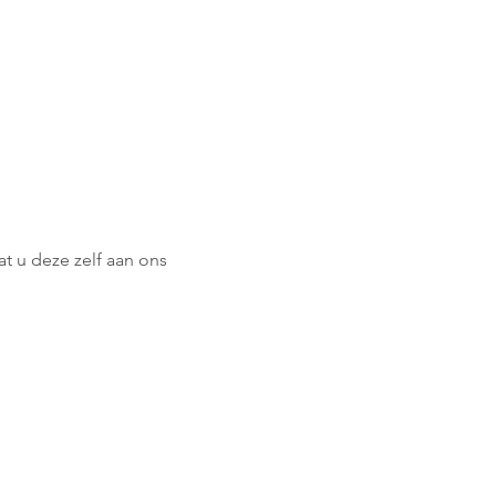
 u deze zelf aan ons